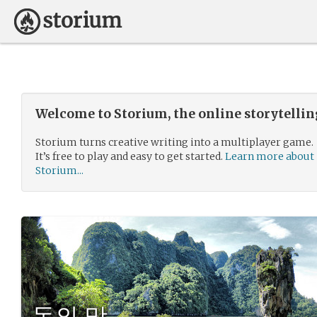
Welcome to Storium, the online storytelli
Storium turns creative writing into a multiplayer game.
It’s free to play and easy to get started.
Learn more about
Storium...
돈의 맛