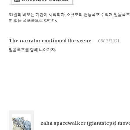
93일의 비오는 기간이 시작되자, 소규모의 천둥폭포 수백개 얼음폭포
여 얼음 폭포쪽으로 향한다.
The narrator continued the scene
•
05/12/2021
얼음폭포를 향해 나아가자.
zaha spacewalker (
giantsteps
) mov