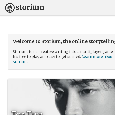
Welcome to Storium, the online storytelli
Storium turns creative writing into a multiplayer game.
It’s free to play and easy to get started.
Learn more about
Storium...
Top Tier