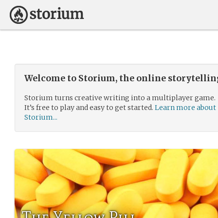
Welcome to Storium, the online storytelli
Storium turns creative writing into a multiplayer game.
It’s free to play and easy to get started.
Learn more about
Storium...
The Yellow Pill