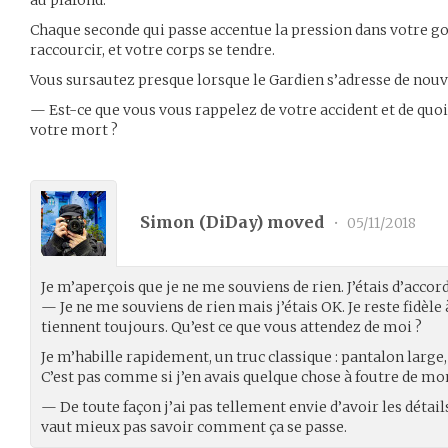
Chaque seconde qui passe accentue la pression dans votre g
raccourcir, et votre corps se tendre.
Vous sursautez presque lorsque le Gardien s’adresse de nouv
— Est-ce que vous vous rappelez de votre accident et de quoi
votre mort ?
Simon (
DiDay
) moved
•
05/11/2018
Je m’aperçois que je ne me souviens de rien. J’étais d’accor
— Je ne me souviens de rien mais j’étais OK. Je reste fidèle
tiennent toujours. Qu’est ce que vous attendez de moi ?
Je m’habille rapidement, un truc classique : pantalon large, 
C’est pas comme si j’en avais quelque chose à foutre de m
— De toute façon j’ai pas tellement envie d’avoir les détail
vaut mieux pas savoir comment ça se passe.