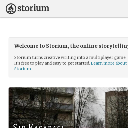
Welcome to Storium, the online storytelli
Storium turns creative writing into a multiplayer game.
It’s free to play and easy to get started.
Learn more about
Storium...
Sır Kasabası