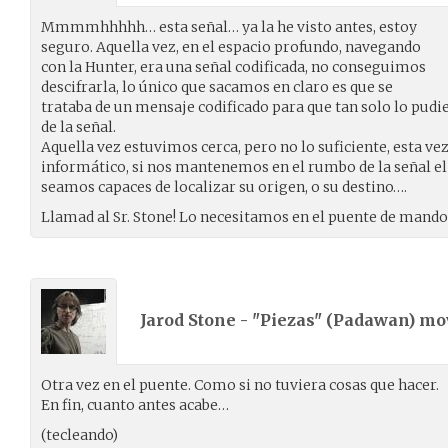
Mmmmhhhhh… esta señal… ya la he visto antes, estoy
seguro. Aquella vez, en el espacio profundo, navegando
con la Hunter, era una señal codificada, no conseguimos
descifrarla, lo único que sacamos en claro es que se
trataba de un mensaje codificado para que tan solo lo pudie
de la señal.
Aquella vez estuvimos cerca, pero no lo suficiente, esta v
informático, si nos mantenemos en el rumbo de la señal el 
seamos capaces de localizar su origen, o su destino….
Llamad al Sr. Stone! Lo necesitamos en el puente de mando!
Jarod Stone - "Piezas" (
Padawan
) m
Otra vez en el puente. Como si no tuviera cosas que hacer.
En fin, cuanto antes acabe…
(tecleando)