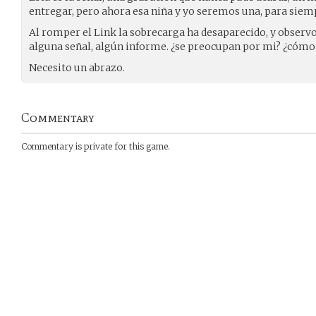
entregar, pero ahora esa niña y yo seremos una, para siem
Al romper el Link la sobrecarga ha desaparecido, y obser
alguna señal, algún informe. ¿se preocupan por mi? ¿cómo
Necesito un abrazo.
Commentary
Commentary is private for this game.