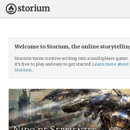
Welcome to Storium, the online storytelli
Storium turns creative writing into a multiplayer game.
It’s free to play and easy to get started.
Learn more about
Storium...
Nido de Serpientes