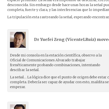
desconocida. Sin embargo desde hace unas horas la señal pu
completa, fuerte y clara, y las interferencias que lo impedí
La tripulación esta rastreando la señal, esperando encontra
Dr Yuefei Zeng (
VicenteLRuiz
) mov
Desde mi consola en la estación científica, observo a la
Oficial de Comunicaciones Alvarado trabajar
frenéticamente probando combinaciones, intentando
descifrar la señal.
La señal… La lógica dice que el punto de origen debe estar
completa. Debería ser capaz de ayudar con esto, maldita se
empezar.