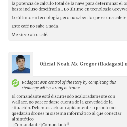
la potencia de calculo total de la nave para determinar el o
hasta incluso descifrarla… Lo último en tecnología Greywal
Lo último en tecnología pero no saben lo que es una cafete
Este café no sabe a nada.
Me sirvo otro café.
Oficial Noah Mc Gregor (
Radagast
)
Radagast
won control of the story by completing this
challenge with a strong outcome.
El comandante está discutiendo acaloradamente con
Wallace, no parece darse cuenta de la gravedad de la
situación. Debemos actuar rápidamente, o pronto no
quedarán drones ni sistema informático al que conectar
al sintético.
-¡Comandante! ¡Comandante!!