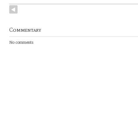
Commentary
No comments