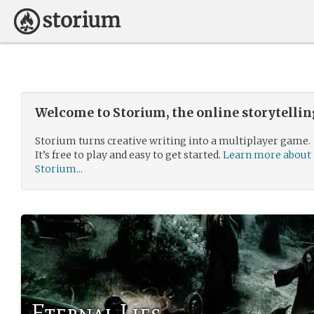
Welcome to Storium, the online storytelli
Storium turns creative writing into a multiplayer game.
It’s free to play and easy to get started.
Learn more about
Storium...
Eternal Lies