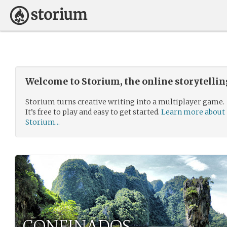
Welcome to Storium, the online storytelli
Storium turns creative writing into a multiplayer game.
It’s free to play and easy to get started.
Learn more about
Storium...
CONFINADOS