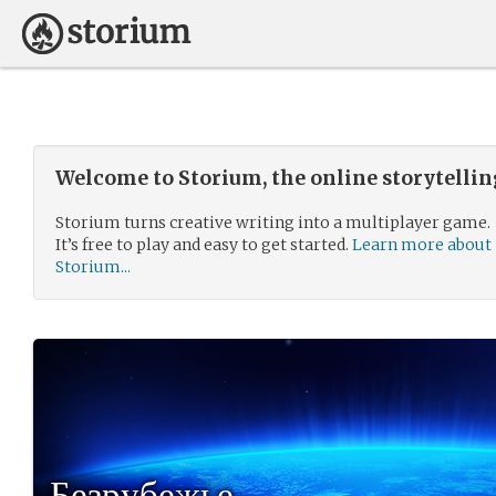
Welcome to Storium, the online storytelli
Storium turns creative writing into a multiplayer game.
It’s free to play and easy to get started.
Learn more about
Storium...
Безрубежье