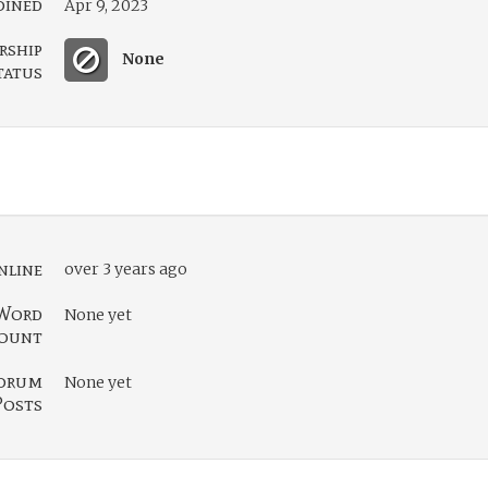
oined
Apr 9, 2023
rship
None
tatus
nline
over 3 years ago
Word
None yet
ount
orum
None yet
Posts