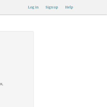
Log in
Sign up
Help
к,