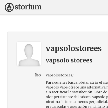
vapsolostorees
vapsolo storees
Bio
vapsolostore.es/
Para quienes buscan dejar atrás el cig
Vapsolo Vape ofrece una alternativa 
sin sacrificar la satisfacción. Libre de
olor persistente del tabaco, Vapsolo 
nicotina de forma menos perjudicial.
precargadas y operación sencilla l