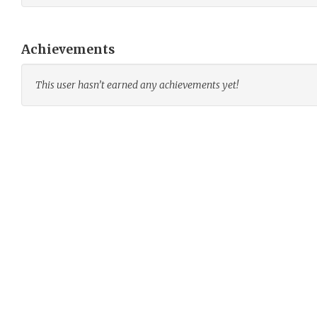
Achievements
This user hasn’t earned any achievements yet!