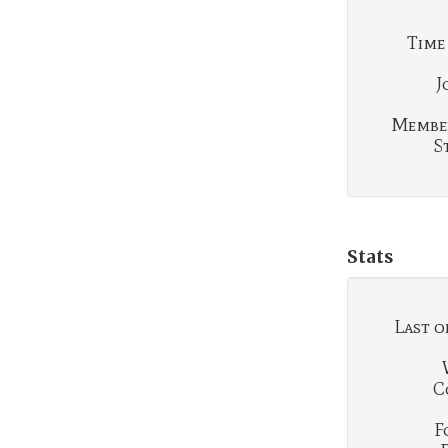
Time
J
Membe
S
Stats
Last o
C
F