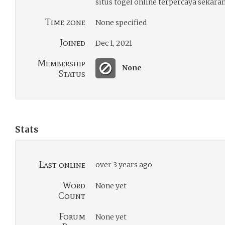
situs togel online terpercaya sekaran
Time zone
None specified
Joined
Dec 1, 2021
Membership
None
Status
Stats
Last online
over 3 years ago
Word
None yet
Count
Forum
None yet