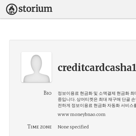
creditcardcasha
Bio
정보이용료 현금화 및 소액결제 현금화 최
중입니다. 상어티켓은 최대 재구매 단골 손
전하게 정보이용료 현금화 자동화 서비스
www moneybnao.com
Time zone
None specified