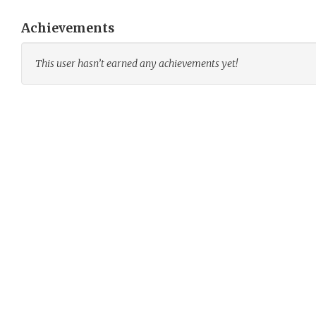
Achievements
This user hasn’t earned any achievements yet!