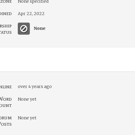
 zone
None specified
oined
Apr 22, 2022
rship
None
tatus
nline
over 4 years ago
Word
None yet
ount
orum
None yet
Posts