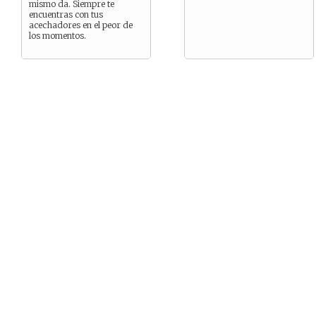
mismo da. Siempre te
encuentras con tus
acechadores en el peor de
los momentos.