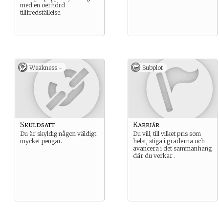
med en oerhörd
tillfredställelse.
Weakness -
Subplot
Skuldsatt
Karriär
Du är skyldig någon väldigt
Du vill, till vilket pris som
mycket pengar.
helst, stiga i graderna och
avancera i det sammanhang
där du verkar .