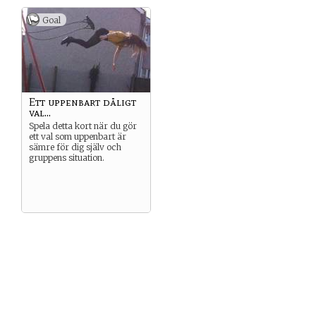
Goal
Ett uppenbart dåligt
val...
Spela detta kort när du gör
ett val som uppenbart är
sämre för dig själv och
gruppens situation.