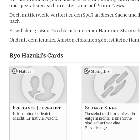
und spezialisiert sich in erster Linie auf Promi-News.
Doch mittlerweile verliert er den Spaß an dieser Sache und
nach.
Er will den großen Durchbruch mit einer Hammer-Story sch
Und mit dem Jennifer Aniston einkaufen geht ist keine Ham
Ryo Hazuki’s
Cards
Nature
Strength +
Freelance Journalist
Scharfe Sinne
Information bedeutet
Du siehst und hörst alles, dir
Macht. Er hat viel Macht.
entgeht nichts. Deine Sinne
sind scharf wie eine
Rasierklinge.