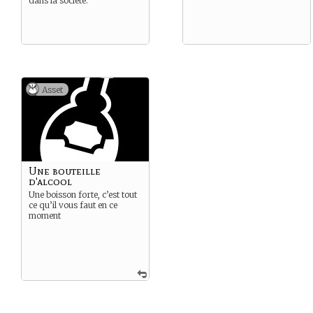
dans la société.
Asset
Une bouteille
d'alcool
Une boisson forte, c’est tout
ce qu’il vous faut en ce
moment