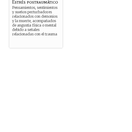
Estrés postraumático
Pensamientos, sentimientos
y sueños perturbadores
relacionados con demonios
y la muerte, acompañados
de angustia física o mental
debido a señales
relacionadas con el trauma