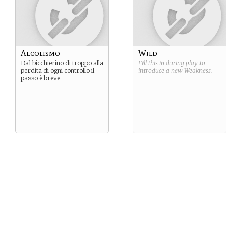
Alcolismo
Wild
Dal bicchierino di troppo alla
Fill this in during play to
perdita di ogni controllo il
introduce a new
Weakness
.
passo è breve