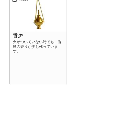
香炉
火がついていない時でも、香
煙の香りが少し残っていま
す。